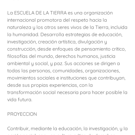
La ESCUELA DE LA TIERRA es una organización
internacional promotora del respeto hacia la
naturaleza y los otros seres vivos de la Tierra, incluida
la humanidad. Desarrolla estrategias de educación,
investigación, creación artística, divulgación y
construcción, desde enfoques de pensamiento crítico,
filosofías del mundo, derechos humanos, justicia
ambiental y social, y paz. Sus acciones se dirigen a
todas las personas, comunidades, organizaciones,
movimientos sociales e instituciones que contribuyan,
desde sus propias experiencias, con la
transformación social necesaria para hacer posible la
vida futura.
PROYECCION
Contribuir, mediante la educación, la investigación, y la