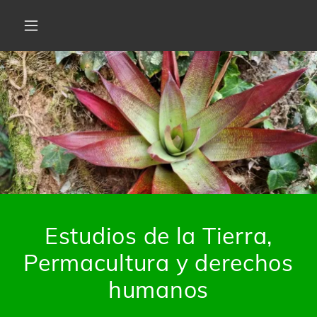
Estudios de la Tierra,
Permacultura y derechos
humanos