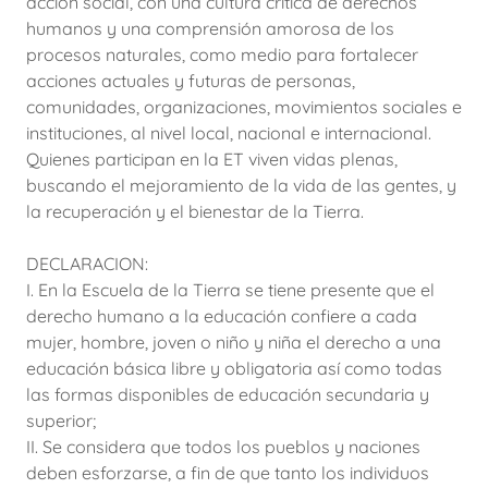
acción social, con una cultura crítica de derechos
humanos y una comprensión amorosa de los
procesos naturales, como medio para fortalecer
acciones actuales y futuras de personas,
comunidades, organizaciones, movimientos sociales e
instituciones, al nivel local, nacional e internacional.
Quienes participan en la ET viven vidas plenas,
buscando el mejoramiento de la vida de las gentes, y
la recuperación y el bienestar de la Tierra.
DECLARACION:
I. En la Escuela de la Tierra se tiene presente que el
derecho humano a la educación confiere a cada
mujer, hombre, joven o niño y niña el derecho a una
educación básica libre y obligatoria así como todas
las formas disponibles de educación secundaria y
superior;
II. Se considera que todos los pueblos y naciones
deben esforzarse, a fin de que tanto los individuos