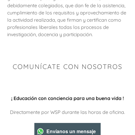
debidamente colegiados, que dan fe de la asistencia,
cumplimiento de los requisitos y aprovechamiento de
la actividad realizada, que firman y certifican como
profesionales liberales todas los procesos de
investigación, docencia y participación.
COMUNÍCATE CON NOSOTROS
¡ Educación con conciencia para una buena vida !
Directamente por WSP durante las horas de oficina.
Envíanos un mensaje