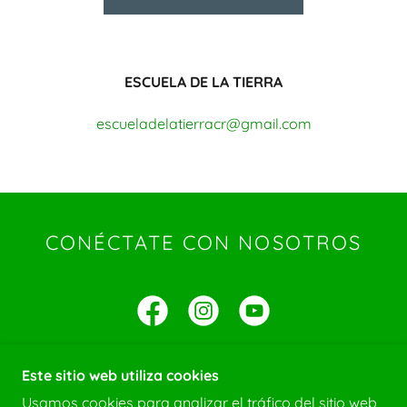
ESCUELA DE LA TIERRA
escueladelatierracr@gmail.com
CONÉCTATE CON NOSOTROS
Este sitio web utiliza cookies
Usamos cookies para analizar el tráfico del sitio web