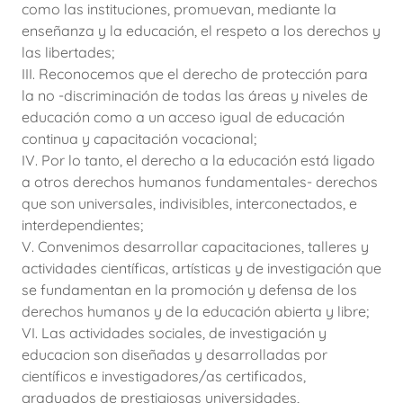
como las instituciones, promuevan, mediante la
enseñanza y la educación, el respeto a los derechos y
las libertades;
III. Reconocemos que el derecho de protección para
la no -discriminación de todas las áreas y niveles de
educación como a un acceso igual de educación
continua y capacitación vocacional;
IV. Por lo tanto, el derecho a la educación está ligado
a otros derechos humanos fundamentales- derechos
que son universales, indivisibles, interconectados, e
interdependientes;
V. Convenimos desarrollar capacitaciones, talleres y
actividades científicas, artísticas y de investigación que
se fundamentan en la promoción y defensa de los
derechos humanos y de la educación abierta y libre;
VI. Las actividades sociales, de investigación y
educacion son diseñadas y desarrolladas por
científicos e investigadores/as certificados,
graduados de prestigiosas universidades,