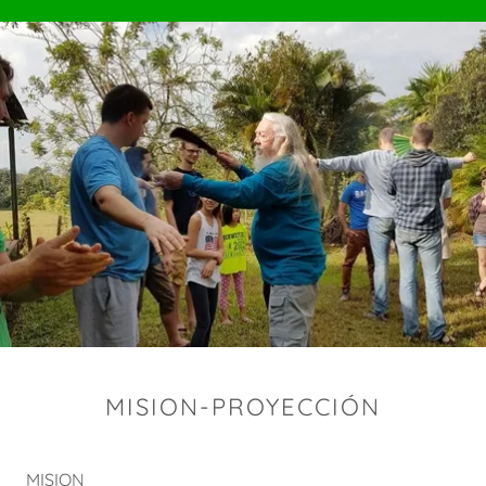
MISION-PROYECCIÓN
MISION